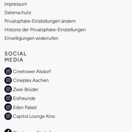
Impressum
Datenschutz
Privatsphäre-Einstellungen ändern
Historie der Privatsphäre-Einstellungen
Einwilligungen widerrufen
SOCIAL
MEDIA
Cinetower Alsdorf
Cineplex Aachen
Zwei Brüder
Eisfreunde
Eden Palast
Capitol Lounge Kino