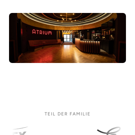
TEIL DER FAMILIE