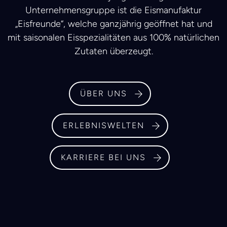
Unternehmensgruppe ist die Eismanufaktur
„Eisfreunde“, welche ganzjährig geöffnet hat und
mit saisonalen Eisspezialitäten aus 100% natürlichen
Zutaten überzeugt.
ÜBER UNS
ERLEBNISWELTEN
KARRIERE BEI UNS