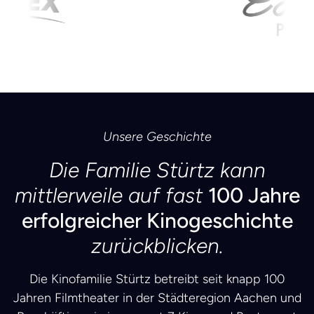
Unsere Geschichte
Die Familie Stürtz kann
mittlerweile auf fast
100 Jahre
erfolgreicher Kinogeschichte
zurückblicken.
Die Kinofamilie Stürtz betreibt seit knapp 100
Jahren Filmtheater in der Städteregion Aachen und