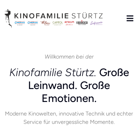
Willkommen bei der
Kinofamilie Stürtz.
Große
Leinwand. Große
Emotionen.
Moderne Kinowelten, innovative Technik und echter
Service für unvergessliche Momente.