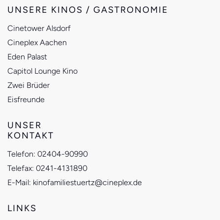
UNSERE KINOS / GASTRONOMIE
Cinetower Alsdorf
Cineplex Aachen
Eden Palast
Capitol Lounge Kino
Zwei Brüder
Eisfreunde
UNSER
KONTAKT
Telefon:
02404-90990
Telefax:
0241-4131890
E-Mail:
kinofamiliestuertz@cineplex.de
LINKS